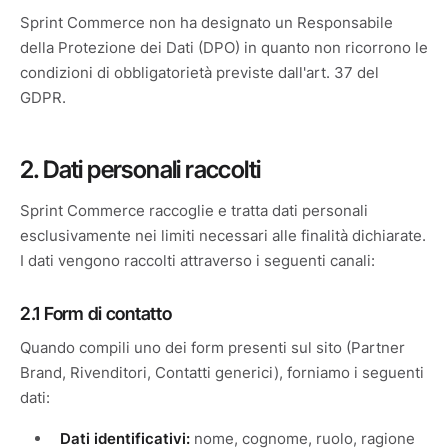
Sprint Commerce non ha designato un Responsabile
della Protezione dei Dati (DPO) in quanto non ricorrono le
condizioni di obbligatorietà previste dall'art. 37 del
GDPR.
2. Dati personali raccolti
Sprint Commerce raccoglie e tratta dati personali
esclusivamente nei limiti necessari alle finalità dichiarate.
I dati vengono raccolti attraverso i seguenti canali:
2.1 Form di contatto
Quando compili uno dei form presenti sul sito (Partner
Brand, Rivenditori, Contatti generici), forniamo i seguenti
dati:
Dati identificativi:
nome, cognome, ruolo, ragione