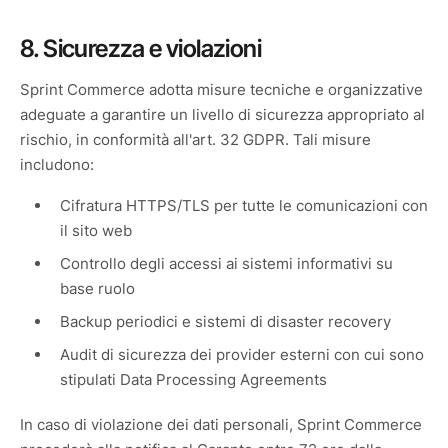
8. Sicurezza e violazioni
Sprint Commerce adotta misure tecniche e organizzative
adeguate a garantire un livello di sicurezza appropriato al
rischio, in conformità all'art. 32 GDPR. Tali misure
includono:
Cifratura HTTPS/TLS per tutte le comunicazioni con
il sito web
Controllo degli accessi ai sistemi informativi su
base ruolo
Backup periodici e sistemi di disaster recovery
Audit di sicurezza dei provider esterni con cui sono
stipulati Data Processing Agreements
In caso di violazione dei dati personali, Sprint Commerce