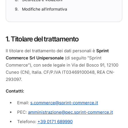
Modifiche all'informativa
1. Titolare del trattamento
Il titolare del trattamento dei dati personali è
Sprint
Commerce Srl Unipersonale
(di seguito "Sprint
Commerce"), con sede legale in Via del Bosco 91, 12100
Cuneo (CN), Italia. CF/P.IVA IT03469100048, REA CN-
293097.
Contatti:
Email:
s.commerce@sprint-commerce.it
PEC:
amministrazione@pec.sprint-commerce.it
Telefono:
+39 0171 689990