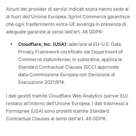
Alcuni dei provider di servizi indicati sopra hanno sede al
di fuori dell'Unione Europea. Sprint Commerce garantisce
che ogni trasferimento extra-UE avvenga in presenza di
adeguate garanzie ai sensi dell'art. 46 GDPR:
Cloudflare, Inc. (USA):
aderisce al EU-U.S. Data
Privacy Framework certificato dal Department of
Commerce statunitense; in subordine, applica le
Standard Contractual Clauses (SCC) approvate
dalla Commissione Europea con Decisione di
Esecuzione 2021/914.
I dati gestiti tramite Cloudflare Web Analytics (server EU)
restano all'interno dell'Unione Europea. I dati trasmessi a
Formspree (USA) sono protetti tramite Standard
Contractual Clauses ai sensi dell'art. 46 GDPR.