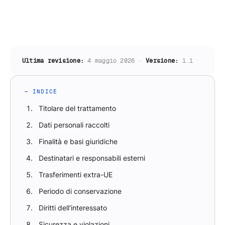
Ultima revisione:
4 maggio 2026 ·
Versione:
1.1
— INDICE
Titolare del trattamento
Dati personali raccolti
Finalità e basi giuridiche
Destinatari e responsabili esterni
Trasferimenti extra-UE
Periodo di conservazione
Diritti dell'interessato
Sicurezza e violazioni