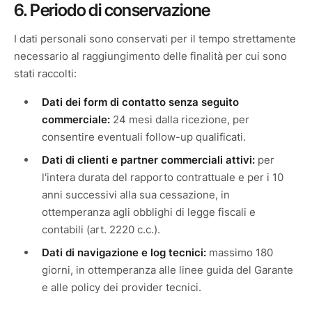
6. Periodo di conservazione
I dati personali sono conservati per il tempo strettamente
necessario al raggiungimento delle finalità per cui sono
stati raccolti:
Dati dei form di contatto senza seguito
commerciale:
24 mesi dalla ricezione, per
consentire eventuali follow-up qualificati.
Dati di clienti e partner commerciali attivi:
per
l'intera durata del rapporto contrattuale e per i 10
anni successivi alla sua cessazione, in
ottemperanza agli obblighi di legge fiscali e
contabili (art. 2220 c.c.).
Dati di navigazione e log tecnici:
massimo 180
giorni, in ottemperanza alle linee guida del Garante
e alle policy dei provider tecnici.