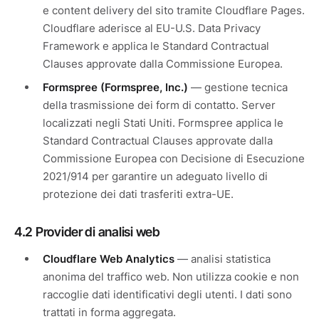
e content delivery del sito tramite Cloudflare Pages.
Cloudflare aderisce al EU-U.S. Data Privacy
Framework e applica le Standard Contractual
Clauses approvate dalla Commissione Europea.
Formspree (Formspree, Inc.)
— gestione tecnica
della trasmissione dei form di contatto. Server
localizzati negli Stati Uniti. Formspree applica le
Standard Contractual Clauses approvate dalla
Commissione Europea con Decisione di Esecuzione
2021/914 per garantire un adeguato livello di
protezione dei dati trasferiti extra-UE.
4.2 Provider di analisi web
Cloudflare Web Analytics
— analisi statistica
anonima del traffico web. Non utilizza cookie e non
raccoglie dati identificativi degli utenti. I dati sono
trattati in forma aggregata.