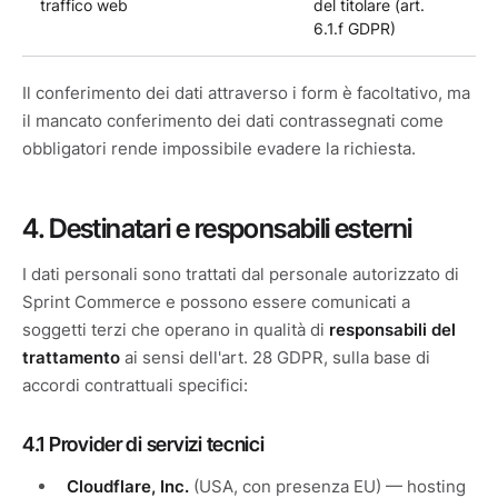
traffico web
del titolare (art.
6.1.f GDPR)
Il conferimento dei dati attraverso i form è facoltativo, ma
il mancato conferimento dei dati contrassegnati come
obbligatori rende impossibile evadere la richiesta.
4. Destinatari e responsabili esterni
I dati personali sono trattati dal personale autorizzato di
Sprint Commerce e possono essere comunicati a
soggetti terzi che operano in qualità di
responsabili del
trattamento
ai sensi dell'art. 28 GDPR, sulla base di
accordi contrattuali specifici:
4.1 Provider di servizi tecnici
Cloudflare, Inc.
(USA, con presenza EU) — hosting