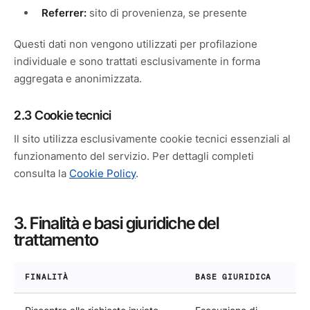
Referrer:
sito di provenienza, se presente
Questi dati non vengono utilizzati per profilazione
individuale e sono trattati esclusivamente in forma
aggregata e anonimizzata.
2.3 Cookie tecnici
Il sito utilizza esclusivamente cookie tecnici essenziali al
funzionamento del servizio. Per dettagli completi
consulta la
Cookie Policy
.
3. Finalità e basi giuridiche del
trattamento
FINALITÀ
BASE GIURIDICA