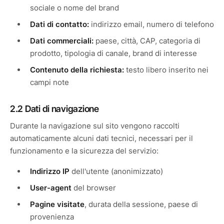
sociale o nome del brand
Dati di contatto:
indirizzo email, numero di telefono
Dati commerciali:
paese, città, CAP, categoria di
prodotto, tipologia di canale, brand di interesse
Contenuto della richiesta:
testo libero inserito nei
campi note
2.2 Dati di navigazione
Durante la navigazione sul sito vengono raccolti
automaticamente alcuni dati tecnici, necessari per il
funzionamento e la sicurezza del servizio:
Indirizzo IP
dell'utente (anonimizzato)
User-agent
del browser
Pagine visitate
, durata della sessione, paese di
provenienza