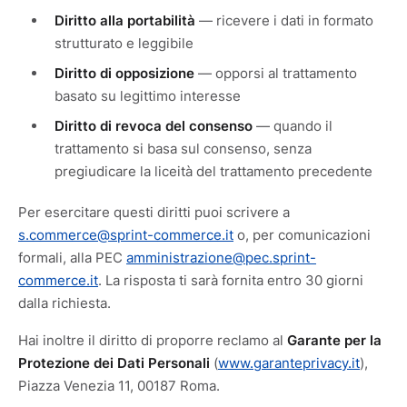
Diritto alla portabilità
— ricevere i dati in formato
strutturato e leggibile
Diritto di opposizione
— opporsi al trattamento
basato su legittimo interesse
Diritto di revoca del consenso
— quando il
trattamento si basa sul consenso, senza
pregiudicare la liceità del trattamento precedente
Per esercitare questi diritti puoi scrivere a
s.commerce@sprint-commerce.it
o, per comunicazioni
formali, alla PEC
amministrazione@pec.sprint-
commerce.it
. La risposta ti sarà fornita entro 30 giorni
dalla richiesta.
Hai inoltre il diritto di proporre reclamo al
Garante per la
Protezione dei Dati Personali
(
www.garanteprivacy.it
),
Piazza Venezia 11, 00187 Roma.