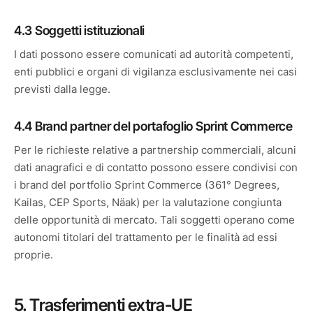
4.3 Soggetti istituzionali
I dati possono essere comunicati ad autorità competenti,
enti pubblici e organi di vigilanza esclusivamente nei casi
previsti dalla legge.
4.4 Brand partner del portafoglio Sprint Commerce
Per le richieste relative a partnership commerciali, alcuni
dati anagrafici e di contatto possono essere condivisi con
i brand del portfolio Sprint Commerce (361° Degrees,
Kailas, CEP Sports, Näak) per la valutazione congiunta
delle opportunità di mercato. Tali soggetti operano come
autonomi titolari del trattamento per le finalità ad essi
proprie.
5. Trasferimenti extra-UE