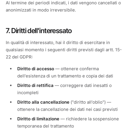
Al termine dei periodi indicati, i dati vengono cancellati o
anonimizzati in modo irreversibile.
7. Diritti dell'interessato
In qualità di interessato, hai il diritto di esercitare in
qualsiasi momento i seguenti diritti previsti dagli artt. 15-
22 del GDPR:
Diritto di accesso
— ottenere conferma
dell'esistenza di un trattamento e copia dei dati
Diritto di rettifica
— correggere dati inesatti o
incompleti
Diritto alla cancellazione
("diritto all'oblio") —
ottenere la cancellazione dei dati nei casi previsti
Diritto di limitazione
— richiedere la sospensione
temporanea del trattamento