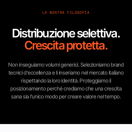
LA NOSTRA FILOSOFIA
Distribuzione selettiva.
Crescita protetta.
Non inseguiamo volumi generici. Selezioniamo brand
tecnici d'eccellenza e li inseriamo nel mercato italiano
rispettando la loro identità. Proteggiamo il
posizionamento perché crediamo che una crescita
sana sia l'unico modo per creare valore nel tempo.