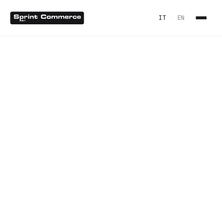
IT
·
EN