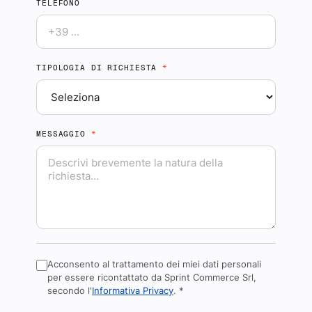
TELEFONO
TIPOLOGIA DI RICHIESTA
*
MESSAGGIO
*
Acconsento al trattamento dei miei dati personali
per essere ricontattato da Sprint Commerce Srl,
secondo l'
Informativa Privacy
.
*