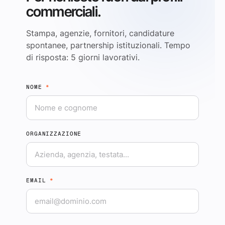
commerciali.
Stampa, agenzie, fornitori, candidature
spontanee, partnership istituzionali. Tempo
di risposta: 5 giorni lavorativi.
NOME
*
ORGANIZZAZIONE
EMAIL
*