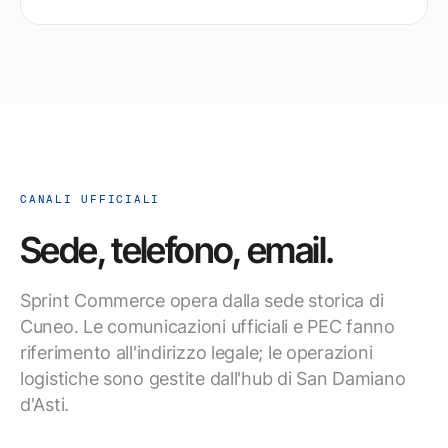
CANALI UFFICIALI
Sede, telefono, email.
Sprint Commerce opera dalla sede storica di
Cuneo. Le comunicazioni ufficiali e PEC fanno
riferimento all'indirizzo legale; le operazioni
logistiche sono gestite dall'hub di San Damiano
d'Asti.