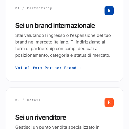
01 / Partnership
B
Sei un brand internazionale
Stai valutando l'ingresso o l'espansione del tuo
brand nel mercato italiano. Ti indirizziamo al
form di partnership con campi dedicati a
posizionamento, categoria e status di mercato.
Vai al form Partner Brand →
02 / Retail
R
Sei un rivenditore
Gestisci un punto vendita specializzato in