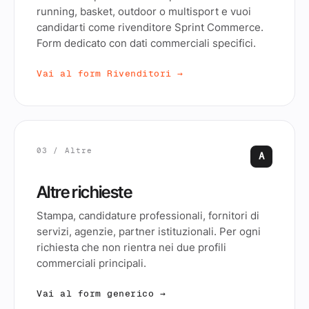
running, basket, outdoor o multisport e vuoi
candidarti come rivenditore Sprint Commerce.
Form dedicato con dati commerciali specifici.
Vai al form Rivenditori →
03 / Altre
A
Altre richieste
Stampa, candidature professionali, fornitori di
servizi, agenzie, partner istituzionali. Per ogni
richiesta che non rientra nei due profili
commerciali principali.
Vai al form generico →