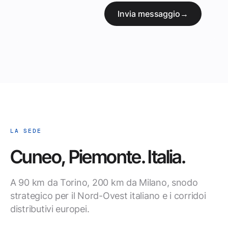
Invia messaggio
→
LA SEDE
Cuneo, Piemonte. Italia.
A 90 km da Torino, 200 km da Milano, snodo
strategico per il Nord-Ovest italiano e i corridoi
distributivi europei.