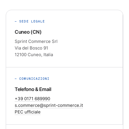
— SEDE LEGALE
Cuneo (CN)
Sprint Commerce Srl
Via del Bosco 91
12100 Cuneo, Italia
— COMUNICAZIONI
Telefono & Email
+39 0171 689990
s.commerce@sprint-commerce.it
PEC ufficiale