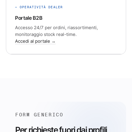
— OPERATIVITÀ DEALER
Portale B2B
Accesso 24/7 per ordini, riassortimenti,
monitoraggio stock real-time.
Accedi al portale →
FORM GENERICO
Per richieste fuori dai profili