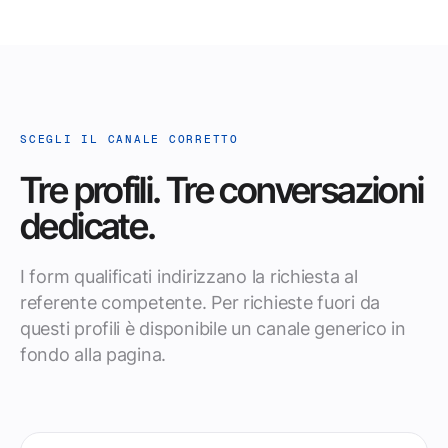
SCEGLI IL CANALE CORRETTO
Tre profili. Tre conversazioni
dedicate.
I form qualificati indirizzano la richiesta al
referente competente. Per richieste fuori da
questi profili è disponibile un canale generico in
fondo alla pagina.