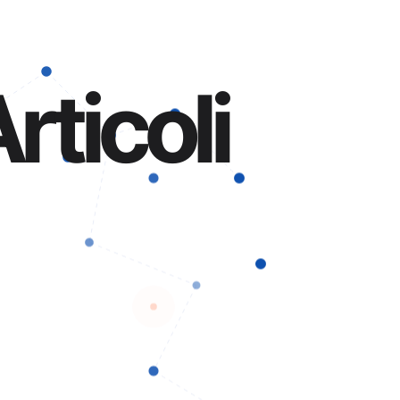
rticoli