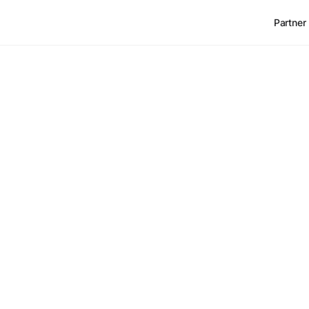
Partner